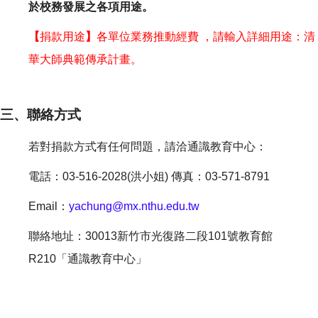
於校務發展之各項用途。
【
捐款用途
】
各單位業務推動經費 ，請輸入詳細用途：清
華大師典範傳承計畫。
三、聯絡方式
若對捐款方式有任何問題，請洽通識教育中心：
電話：03-516-2028(洪小姐) 傳真：03-571-8791
Email：
yachung@mx.nthu.edu.tw
聯絡地址：30013新竹市光復路二段101號教育館
R210「通識教育中心」