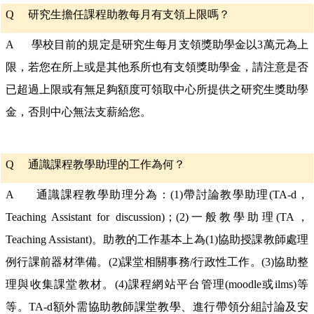
Q
研究生擔任課程助教每月有支領上限嗎？
A 學校目前的規定是研究生每月支領獎助學金以3萬元為上
限，若您在所上或是其他系所也有支領獎助學金，請注意是否
已超過上限或有無足夠額度可領取中心所提供之研究生獎助學
金，否則中心無法支薪給您。
Q
通識課程教學助理的工作為何？
A 通識課程教學助理分為：(1)帶討論教學助理(TA-d，
Teaching Assistant for discussion)；(2)一般教學助理(TA，
Teaching Assistant)。助教的工作基本上為(1)協助授課教師處理
例行課前器材準備。(2)課堂相關事務/行政性工作。(3)協助整
理與收集課堂教材。(4)課程網站平台管理(moodle或ilms)等
等。TA-d額外需協助教師課堂教學、進行帶領分組討論及安