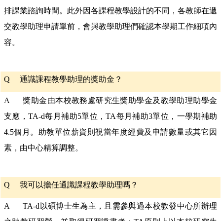
排課業諮詢時間。此外因各課程教學設計的不同，各教師在遞
交教學助理申請單前，會與教學助理們確認本學期工作細項內
容。
Q
通識課程教學助理的獎助金？
A 獎助金由本校教務處研究生獎助學金及教學助理助學金
支應，TA-d每月補助5單位，TA每月補助3單位，一學期補助
4.5個月。助教單位薪資則視當年度經費及申請數量或其它因
素，由中心精算調整。
Q
我可以擔任通識課程教學助理嗎？
A TA-d以碩博士生為主，且需參與過本校教發中心所辦理