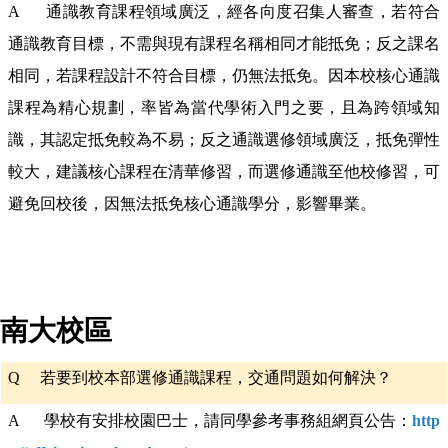
A 通識教育課程領域廣泛，經各向度召集人審查，若符合
通識教育目標，不需與現有課程名稱相同才能抵免；反之課名
相同，若課程設計不符合目標，仍無法抵免。因本校核心通識
課程為精心規劃，率皆為當代學術入門之要，且為跨領域知
識，其認定抵免較為不易；反之通識選修領域廣泛，抵免彈性
較大，建議核心課程在清華修習，而選修通識至他校修習，可
避免回校後，因無法抵免核心通識學分，影響畢業。
南大校區
Q
若要到校本部選修通識課程，交通問題如何解決？
A 學校有安排校園巴士，請同學參考事務組網頁公告：
http