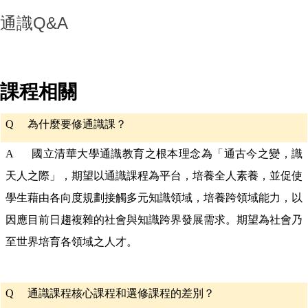
通識Q&A
課程相關
Q
為什麼要修通識課？
A 國立清華大學通識教育之根本理念為「通古今之變，識
天人之際」，期望以通識課程為平台，培養全人素養，並促使
學生藉由各向度規劃接觸多元知識領域，培養跨領域能力，以
因應目前日趨複雜的社會與知識跨界發展需求。期望為社會乃
至世界培育各領域之人才。
Q
通識課程核心課程和選修課程的差別？