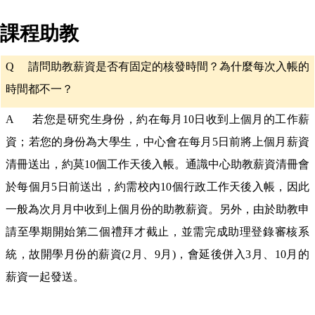
課程助教
Q
請問助教薪資是否有固定的核發時間？為什麼每次入帳的
時間都不一？
A 若您是研究生身份，約在每月10日收到上個月的工作薪
資；若您的身份為大學生，中心會在每月5日前將上個月薪資
清冊送出，約莫10個工作天後入帳。通識中心助教薪資清冊會
於每個月5日前送出，約需校內10個行政工作天後入帳，因此
一般為次月月中收到上個月份的助教薪資。另外，由於助教申
請至學期開始第二個禮拜才截止，並需完成助理登錄審核系
統，故開學月份的薪資(2月、9月)，會延後併入3月、10月的
薪資一起發送。