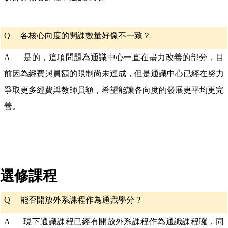
Q
各核心向度的開課數量好像不一致？
A 是的，這項問題為通識中心一直在盡力改善的部分，目
前因為經費與員額的限制尚未達成，但是通識中心已經在努力
爭取更多經費與教師員額，希望能讓各向度的發展更平均更完
善。
選修課程
Q
能否開放外系課程作為通識學分？
A 現下通識課程已經有開放外系課程作為通識課程囉，同