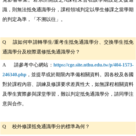
識，則無法抵免通識學分，課程領域判定以學生修課之當學期
的判定為準，「不溯以往」。
Q
該如何申請轉學生
/
重考生抵免通識學分、交換學生抵免
通識學分及校際選修抵免通識學分？
A 請參考中心網站：
https://cge.site.nthu.edu.tw/p/404-1573-
246340.php
，並提早或於期限內準備相關資料。因各校及各國
對於課程內容、訓練及修課要求差異性大，如無課程相關資料
及學生實際參與課堂學習，難以判定抵免通識學分，請同學注
意與合作。
Q
校外修課抵免通識學分的標準為何？