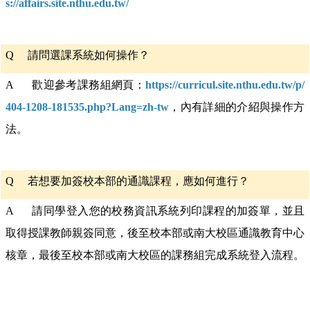
s://affairs.site.nthu.edu.tw/
Q
請問選課系統如何操作？
A 歡迎參考課務組網頁：
https://curricul.site.nthu.edu.tw/p/
404-1208-181535.php?Lang=zh-tw
，內有詳細的介紹與操作方
法。
Q
若想要加簽校本部的通識課程，應如何進行？
A 請同學登入您的校務資訊系統列印課程的加簽單，並且
取得授課教師親簽同意，後至校本部或南大校區通識教育中心
核章，最後至校本部或南大校區的課務組完成系統登入流程。