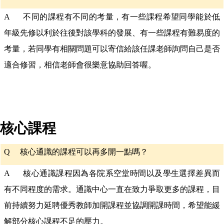
A 不同的課程有不同的考量，有一些課程希望同學能於低
年級先修以利於往後對該學科的發展、有一些課程有難易度的
考量，若同學有相關問題可以寄信給該任課老師詢問自己是否
適合修習，相信老師會很樂意協助回答喔。
核心課程
Q
核心通識的課程可以再多開一點嗎？
A 核心通識課程因為各院系空堂時間以及學生選擇差異而
有不同程度的需求。通識中心一直在致力爭取更多的課程，目
前持續努力延聘優秀教師加開課程並協調開課時間，希望能緩
解部分核心課程不足的壓力。