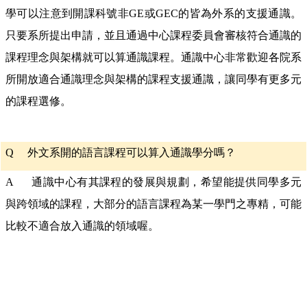
學可以注意到開課科號非GE或GEC的皆為外系的支援通識。
只要系所提出申請，並且通過中心課程委員會審核符合通識的
課程理念與架構就可以算通識課程。通識中心非常歡迎各院系
所開放適合通識理念與架構的課程支援通識，讓同學有更多元
的課程選修。
Q
外文系開的語言課程可以算入通識學分嗎？
A 通識中心有其課程的發展與規劃，希望能提供同學多元
與跨領域的課程，大部分的語言課程為某一學門之專精，可能
比較不適合放入通識的領域喔。