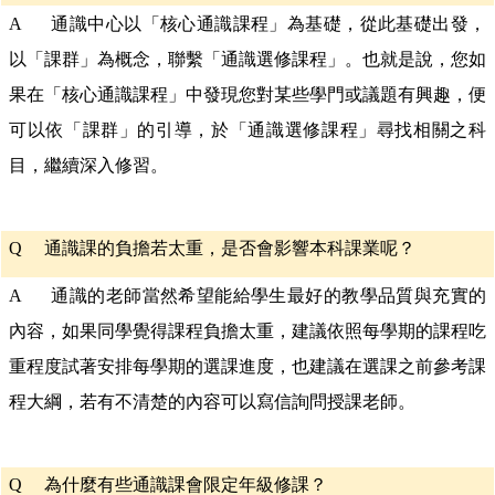
A 通識中心以「核心通識課程」為基礎，從此基礎出發，
以「課群」為概念，聯繫「通識選修課程」。也就是說，您如
果在「核心通識課程」中發現您對某些學門或議題有興趣，便
可以依「課群」的引導，於「通識選修課程」尋找相關之科
目，繼續深入修習。
Q
通識課的負擔若太重，是否會影響本科課業呢？
A 通識的老師當然希望能給學生最好的教學品質與充實的
內容，如果同學覺得課程負擔太重，建議依照每學期的課程吃
重程度試著安排每學期的選課進度，也建議在選課之前參考課
程大綱，若有不清楚的內容可以寫信詢問授課老師。
Q
為什麼有些通識課會限定年級修課？