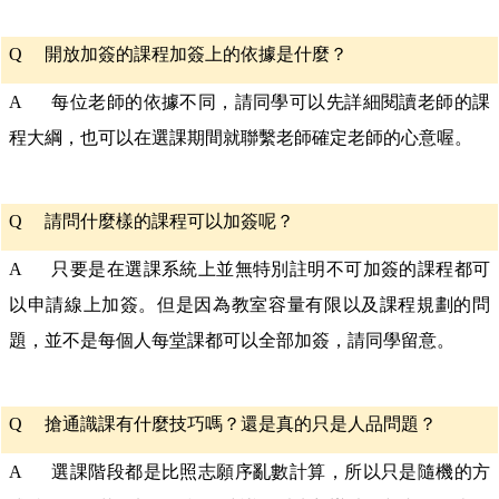
Q
開放加簽的課程加簽上的依據是什麼？
A 每位老師的依據不同，請同學可以先詳細閱讀老師的課
程大綱，也可以在選課期間就聯繫老師確定老師的心意喔。
Q
請問什麼樣的課程可以加簽呢？
A 只要是在選課系統上並無特別註明不可加簽的課程都可
以申請線上加簽。但是因為教室容量有限以及課程規劃的問
題，並不是每個人每堂課都可以全部加簽，請同學留意。
Q
搶通識課有什麼技巧嗎？還是真的只是人品問題？
A 選課階段都是比照志願序亂數計算，所以只是隨機的方