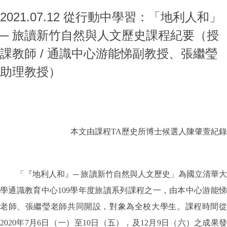
2021.07.12 從行動中學習：「地利人和」
─ 旅讀新竹自然與人文歷史課程紀要（授
課教師 / 通識中心游能悌副教授、張繼瑩
助理教授）
本文由課程TA歷史所博士候選人陳肇萱紀錄
「『地利人和』─ 旅讀新竹自然與人文歷史」為國立清華大
學通識教育中心109學年度旅讀系列課程之一，由本中心游能悌
老師、張繼瑩老師共同開設，對象為全校大學生。課程時間從
2020年7月6日（一）至10日（五），及12月9日（六）之成果發