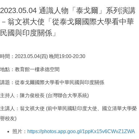
2023.05.04 通識人物「泰戈爾」系列演講
－翁文祺大使「從泰戈爾國際大學看中華
民國與印度關係」
時間：2023.05.04(四) 晚間19:00-20:30
地點：教育館一樓承德空間
講題：從泰戈爾國際大學看中華民國與印度關係
主持人：陳力俊校長
(台灣聯合大學系統)
主講人：翁文祺大使
(前中華民國駐印度大使、國立清華大學榮
譽校友)
照片：
https://photos.app.goo.gl/1ppKx15v6CWvZ1ZWA