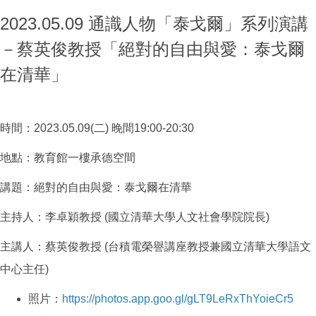
2023.05.09 通識人物「泰戈爾」系列演講
－蔡英俊教授「絕對的自由與愛：泰戈爾
在清華」
時間：2023.05.09(二) 晚間19:00-20:30
地點：教育館一樓承德空間
講題：絕對的自由與愛：泰戈爾在清華
主持人：李卓穎教授
(國立清華大學人文社會學院院長)
主講人：蔡英俊教授
(台積電榮譽講座教授兼國立清華大學語文
中心主任)
照片：
https://photos.app.goo.gl/gLT9LeRxThYoieCr5