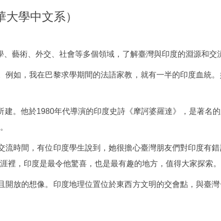
／清華大學中文系）
、藝術、外交、社會等多個領域，了解臺灣與印度的淵源和交
例如，我在巴黎求學期間的法語家教，就有一半的印度血統。
。他於1980年代導演的印度史詩《摩訶婆羅達》，是著名的
。
流時間，有位印度學生說到，她很擔心臺灣朋友們對印度有錯
涯裡，印度是最令他驚喜，也是最有趣的地方，值得大家探索。
開放的想像。印度地理位置位於東西方文明的交會點，與臺灣