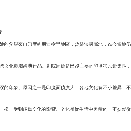
流。
她的父親來自印度的朋迪榭里地區，曾是法國屬地，迄今當地仍
跨文化劇場經典作品。劇院周邊是巴黎主要的印度移民聚集區，
誤的印象。原因之一是印度面積廣大，各地文化有不小差異，不
一樣，受到多重文化的影響。文化是從生活中累積的，不妨就從