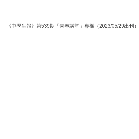
《中學生報》第539期「青春講堂」專欄（2023/05/29出刊）