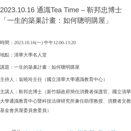
2023.10.16 通識Tea Time – 靳邦忠博士
「一生的築巢計畫：如何聰明購屋」
時間：2023.10.16(一) 中午12:00-13:20
地點：清華大學名人堂
講題：一生的築巢計畫：如何聰明購屋
主持人：翁曉玲主任（國立清華大學通識教育中心）
主講人：靳邦忠博士（新竹縣政府簡任消費者保護官、國立清華
大學通識教育中心暨科技法律研究所兼任助理教授、消費者文教
基金會房屋委員會委員）