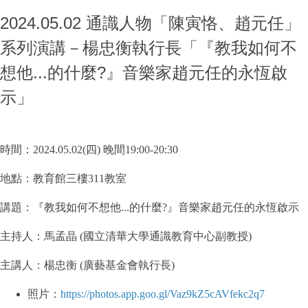
2024.05.02 通識人物「陳寅恪、趙元任」
系列演講－楊忠衡執行長「『教我如何不
想他...的什麼?』音樂家趙元任的永恆啟
示」
時間：2024.05.02(四) 晚間19:00-20:30
地點：教育館三樓311教室
講題：『教我如何不想他...的什麼?』音樂家趙元任的永恆啟示
主持人：馬孟晶 (國立清華大學通識教育中心副教授)
主講人：楊忠衡 (廣藝基金會執行長)
照片：
https://photos.app.goo.gl/Vaz9kZ5cAVfekc2q7