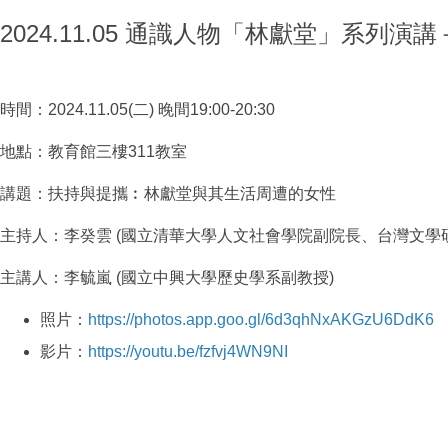
2024.11.05 通識人物「林獻堂」系
時間：2024.11.05(二) 晚間19:00-20:30
地點：教育館三樓311教室
講題：扶持與提攜︰林獻堂與其生活周遭的女性
主持人：李癸雲 (國立清華大學人文社會學院副院長、台灣文學
主講人：李毓嵐 (國立中興大學歷史學系副教授)
照片：
https://photos.app.goo.gl/6d3qhNxAKGzU6DdK6
影片：
https://youtu.be/fzfvj4WN9NI