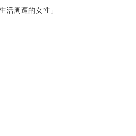
其生活周遭的女性」