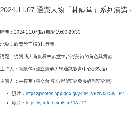
2024.11.07 通識人物「林獻堂」
時間：2024.11.07(四) 晚間19:00-20:30
地點：教育館三樓311教室
講題：從贊助人角度看林獻堂在台灣美術的角色與貢獻
主持人：黃致傑 (國立清華大學通識教育中心副教授)
主講人：林振莖 (國立台灣美術館研究發展組副研究員)
照片：
https://photos.app.goo.gl/y4hPLVFzNt5xSKHP7
影片：
https://youtu.be/ibNpuVIAv3Y