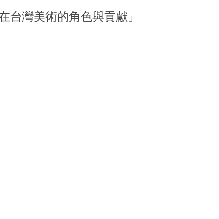
獻堂在台灣美術的角色與貢獻」