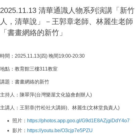
2025.11.13 清華通識人物系列演講「新竹
人，清華說」－王郭章老師、林麗生老師
「書畫網絡的新竹」
時間：2025.11.13(四) 晚間19:00-20:30
地點：教育館三樓311教室
講題：書畫網絡的新竹
主持人：陳翠萍(台灣樂屋文化協會創辦人)
主講人：王郭章(竹松社大講師)、林麗生(文林堂負責人)
照片：
https://photos.app.goo.gl/G9d1E8AZjgiDdY4o7
影片：
https://youtu.be/O3cjp7e5PZU