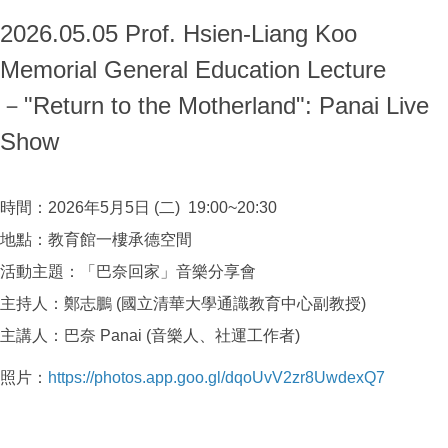
2026.05.05 Prof. Hsien-Liang Koo
Memorial General Education Lecture
－"Return to the Motherland": Panai Live
Show
時間：2026年5月5日 (二) 19:00~20:30
地點：教育館一樓承德空間
活動主題：「巴奈回家」音樂分享會
主持人：鄭志鵬 (國立清華大學通識教育中心副教授)
主講人：巴奈 Panai (音樂人、社運工作者)
照片：
https://photos.app.goo.gl/dqoUvV2zr8UwdexQ7