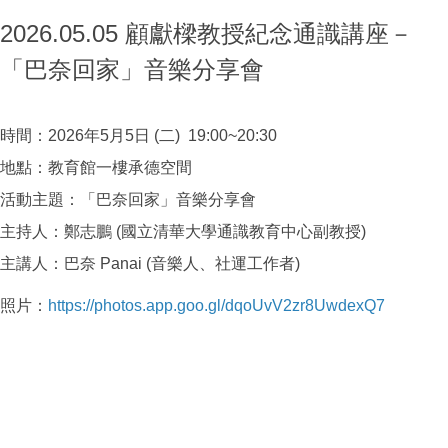
2026.05.05 顧獻樑教授紀念通識講座－
「巴奈回家」音樂分享會
時間：2026年5月5日 (二) 19:00~20:30
地點：教育館一樓承德空間
活動主題：「巴奈回家」音樂分享會
主持人：鄭志鵬 (國立清華大學通識教育中心副教授)
主講人：巴奈 Panai (音樂人、社運工作者)
照片：
https://photos.app.goo.gl/dqoUvV2zr8UwdexQ7