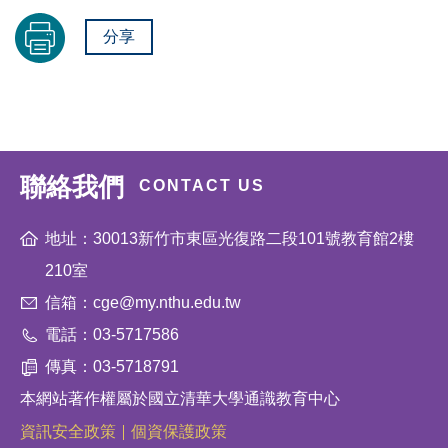
分享
聯絡我們
CONTACT US
地址：30013新竹市東區光復路二段101號教育館2樓
210室
信箱：cge@my.nthu.edu.tw
電話：03-5717586
傳真：03-5718791
本網站著作權屬於國立清華大學通識教育中心
資訊安全政策
個資保護政策