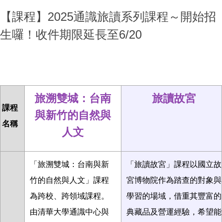
【課程】2025通識旅讀系列課程～開始招
生囉！收件期限延長至6/20
旅溯雙城：台南
旅讀故宮
課程
與新竹的自然與
名稱
人文
「旅溯雙城：台南與新
「旅讀故宮」課程以國立故
竹的自然與人文」課程
宮博物院作為踏查的對象與
為跨校、跨領域課程。
學習的場域，借重其豐富的
由清華大學通識中心與
典藏品及營運經驗，希望能