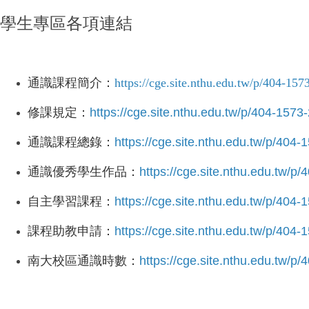
學生專區各項連結
通識課程簡介：
https://cge.site.nthu.edu.tw/p/404-15
修課規定
：
https://cge.site.nthu.edu.tw/p/404-157
通識課程總錄：
https://cge.site.nthu.edu.tw/p/404
通識優秀學生作品：
https://cge.site.nthu.edu.tw/
自主學習課程：
https://cge.site.nthu.edu.tw/p/404
課程助教申請：
https://cge.site.nthu.edu.tw/p/404
南大校區通識時數：
https://cge.site.nthu.edu.tw/