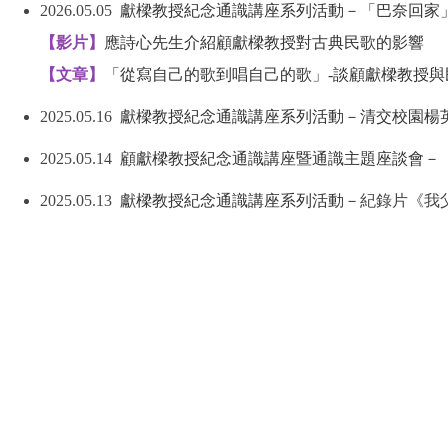
2026.05.05
獻樑教授紀念通識講座系列活動－「巴奈回家
【影片】
應詩心先生介紹顧獻樑教授對古典民歌的影響
【文章】
「從寫自己的歌到唱自己的歌」-談顧獻樑教授與民歌
2025.05.16
獻樑教授紀念通識講座系列活動－清交校園楊
2025.05.14
顧獻樑教授紀念通識講座暨通識主題座談會
－
2025.05.13
獻樑教授紀念通識講座系列活動－
紀錄片《我