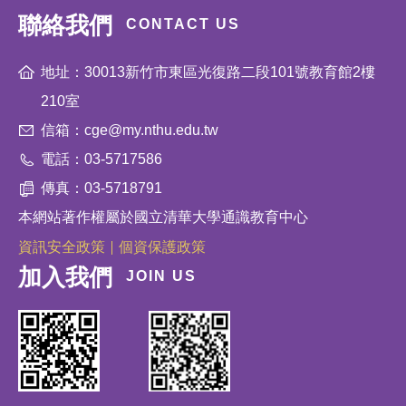
聯絡我們
CONTACT US
地址：30013新竹市東區光復路二段101號教育館2樓
210室
信箱：cge@my.nthu.edu.tw
電話：03-5717586
傳真：03-5718791
本網站著作權屬於國立清華大學通識教育中心
資訊安全政策
個資保護政策
加入我們
JOIN US