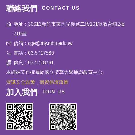
聯絡我們
CONTACT US
地址：30013新竹市東區光復路二段101號教育館2樓
210室
信箱：cge@my.nthu.edu.tw
電話：03-5717586
傳真：03-5718791
本網站著作權屬於國立清華大學通識教育中心
資訊安全政策
個資保護政策
加入我們
JOIN US