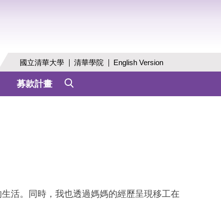
國立清華大學
清華學院
English Version
募款計畫
的生活。同時，
我也透過媽媽的經歷呈現移工在