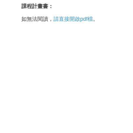
課程計畫書：
如無法閱讀，
請直接開啟pdf檔
。