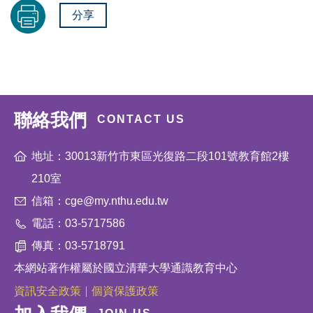
分享
聯絡我們
CONTACT US
地址：30013新竹市東區光復路二段101號教育館2樓
210室
信箱：cge@my.nthu.edu.tw
電話：03-5717586
傳真：03-5718791
本網站著作權屬於國立清華大學通識教育中心
資訊安全政策
個資保護政策