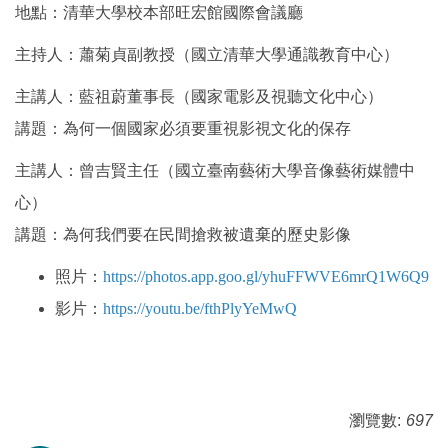
地點：清華大學校本部旺宏館國際會議廳
主持人：蕭菊貞副教授（國立清華大學通識教育中心）
主講人：藍祖蔚董事長（國家電影及視聽文化中心）
講題：為何一個國家必須要重視影視文化的保存
主講人：曾吉賢主任（國立臺南藝術大學音像藝術媒體中
心）
講題：為何我們要在民間搶救被遺棄的歷史影像
照片：
https://photos.app.goo.gl/yhuFFWVE6mrQ1W6Q9
影片：
https://youtu.be/fthPlyYeMwQ
瀏覽數:
697