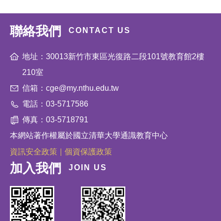
聯絡我們
CONTACT US
地址：30013新竹市東區光復路二段101號教育館2樓
210室
信箱：cge@my.nthu.edu.tw
電話：03-5717586
傳真：03-5718791
本網站著作權屬於國立清華大學通識教育中心
資訊安全政策
個資保護政策
加入我們
JOIN US