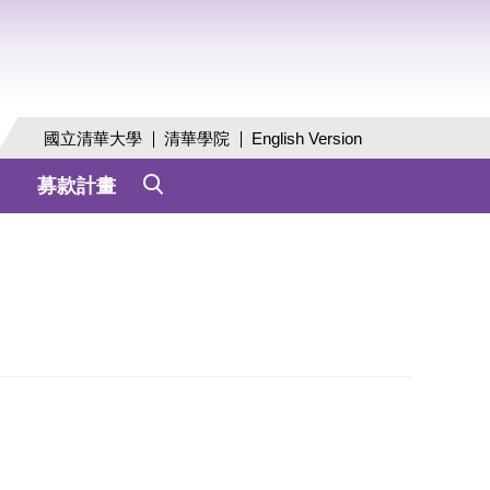
國立清華大學
清華學院
English Version
募款計畫