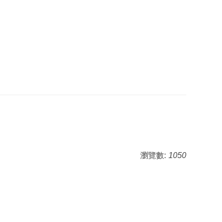
瀏覽數:
1050