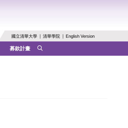
國立清華大學
清華學院
English Version
募款計畫