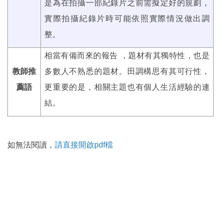
是為在拍攝一部紀錄片之前需擬定好的規劃，
實際拍攝紀錄片時可能依照實際情況做出調
整。
相當有備而來的報告 ，題材有其獨特性，也是
教師推
多數人不熟悉的題材。田調構思有其可行性，
薦語
更重要的是，相關主題也有個人生活經驗的連
結。
如無法閱讀，
請直接開啟pdf檔