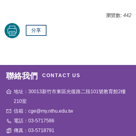
瀏覽數:
442
分享
聯絡我們
CONTACT US
地址：30013新竹市東區光復路二段101號教育館2樓
210室
信箱：cge@my.nthu.edu.tw
電話：03-5717586
傳真：03-5718791