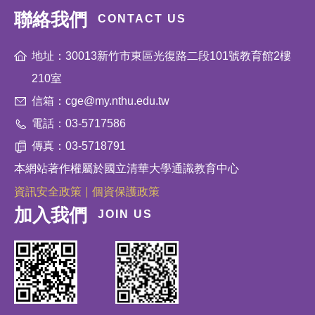
聯絡我們
CONTACT US
地址：30013新竹市東區光復路二段101號教育館2樓
210室
信箱：cge@my.nthu.edu.tw
電話：03-5717586
傳真：03-5718791
本網站著作權屬於國立清華大學通識教育中心
資訊安全政策
個資保護政策
加入我們
JOIN US