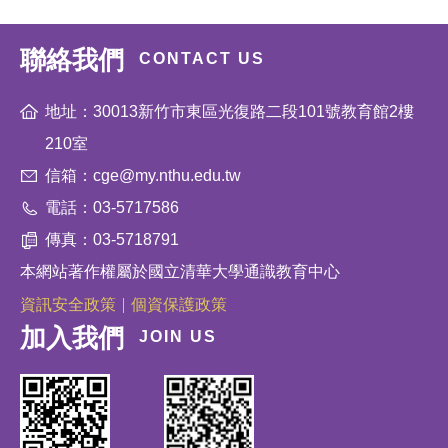
聯絡我們
CONTACT US
地址：30013新竹市東區光復路二段101號教育館2樓
210室
信箱：cge@my.nthu.edu.tw
電話：03-5717586
傳真：03-5718791
本網站著作權屬於國立清華大學通識教育中心
資訊安全政策
個資保護政策
加入我們
JOIN US