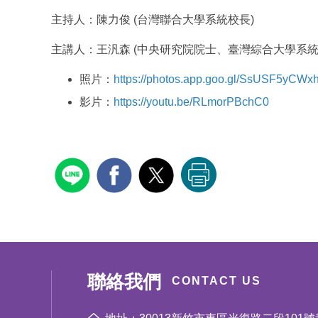
主持人：陳力俊 (台灣聯合大學系統校長)
主講人：王汎森 (中央研究院院士、臺灣綜合大學系統
照片：
https://photos.app.goo.gl/SsUSF5yCW
影片：
https://youtu.be/RLmorPBchC0
聯絡我們
CONTACT US