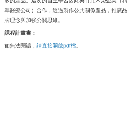
多的產品。這次的自主學習因此與竹北禾榮企業（精
準醫療公司）合作，透過製作公共關係產品，推廣品
牌理念與加強公關思維。
課程計畫書：
如無法閱讀，
請直接開啟pdf檔
。