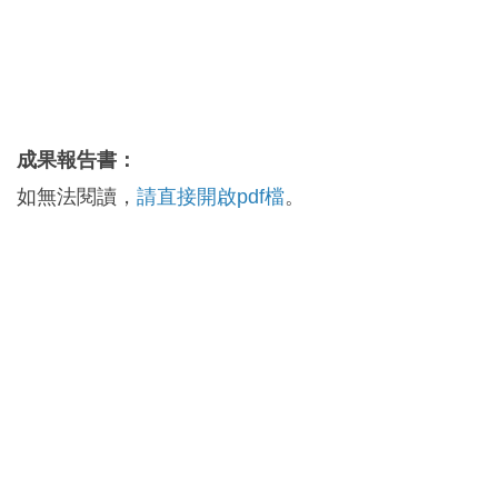
成果報告書：
如無法閱讀，
請直接開啟pdf檔
。