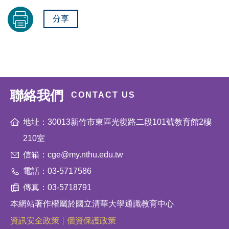
分享
聯絡我們
CONTACT US
地址：30013新竹市東區光復路二段101號教育館2樓
210室
信箱：cge@my.nthu.edu.tw
電話：03-5717586
傳真：03-5718791
本網站著作權屬於國立清華大學通識教育中心
資訊安全政策
個資保護政策