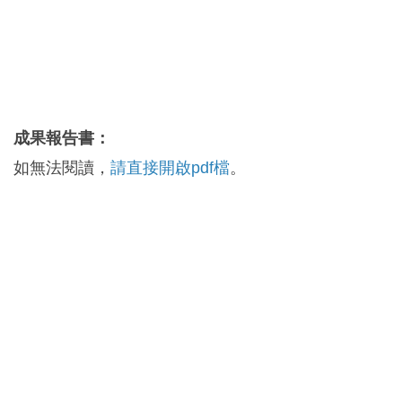
成果報告書：
如無法閱讀，
請直接開啟pdf檔
。