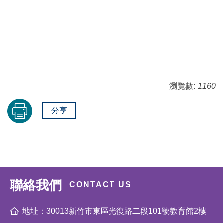
瀏覽數:
1160
分享
聯絡我們
CONTACT US
地址：30013新竹市東區光復路二段101號教育館2樓