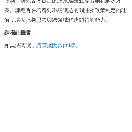
限制，研究各方提出的政策建議並提出創新解決方
案。課程旨在培養對環境議題的關注及政策制定的理
解，培養批判思考與跨領域解決問題的能力。
課程計畫書：
如無法閱讀，
請直接開啟pdf檔
。