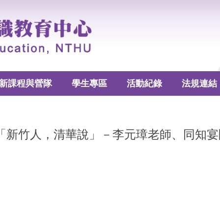
新課程與營隊
學生專區
活動紀錄
法規連結
系列演講「新竹人，清華說」－李元璋老師、同