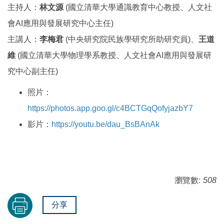
主持人：
林文源
(國立清華大學通識教育中心教授、人文社
會AI應用與發展研究中心主任)
主講人：
李梅君
(中央研究院民族學研究所助研究員)、
王道
維
(國立清華大學物理學系教授、人文社會AI應用與發展研
究中心副主任)
照片：
https://photos.app.goo.gl/c4BCTGqQofyjazbY7
影片：
https://youtu.be/dau_BsBAnAk
瀏覽數:
508
分享