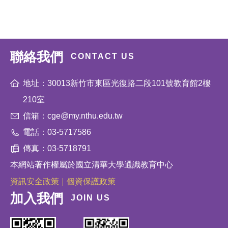
聯絡我們
CONTACT US
地址：30013新竹市東區光復路二段101號教育館2樓
210室
信箱：cge@my.nthu.edu.tw
電話：03-5717586
傳真：03-5718791
本網站著作權屬於國立清華大學通識教育中心
資訊安全政策
個資保護政策
加入我們
JOIN US