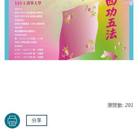
瀏覽數:
291
分享