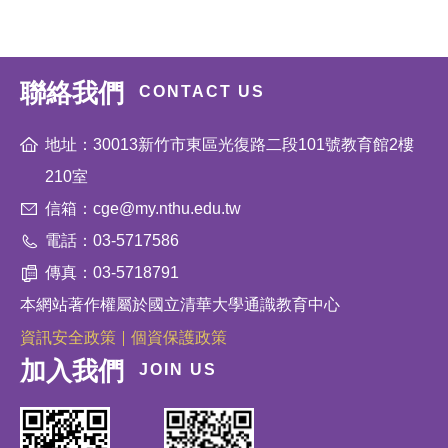
聯絡我們
CONTACT US
地址：30013新竹市東區光復路二段101號教育館2樓
210室
信箱：cge@my.nthu.edu.tw
電話：03-5717586
傳真：03-5718791
本網站著作權屬於國立清華大學通識教育中心
資訊安全政策
個資保護政策
加入我們
JOIN US