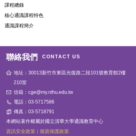
課程總錄
核心通識課程特色
通識課程簡介
聯絡我們
CONTACT US
地址：30013新竹市東區光復路二段101號教育館2樓
210室
信箱：cge@my.nthu.edu.tw
電話：03-5717586
傳真：03-5718791
本網站著作權屬於國立清華大學通識教育中心
資訊安全政策
個資保護政策