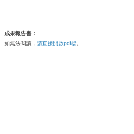
成果報告書：
如無法閱讀，
請直接開啟pdf檔
。