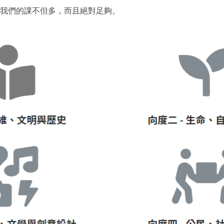
，我們的課不但多，而且絕對足夠。