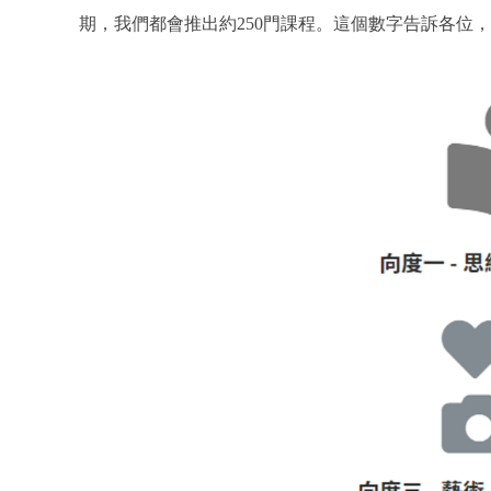
期，我們都會推出約250門課程。這個數字告訴各位