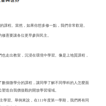
識的課程。當然，如果你想多修一點，我們非常歡迎。
的修憲要讓各位更早參與民主。
們也走出教室，沉浸在環境中學習。像是上地質課程，
了數個微學分的課程，讓同學了解不同學科的人怎麼面
位塑造自我價值觀的開放學習場域。
學習。舉例來說，在111年度第一學期，我們將有同