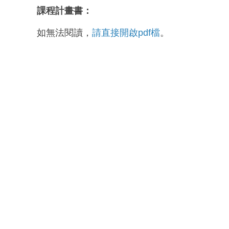
課程計畫書：
如無法閱讀，
請直接開啟pdf檔
。