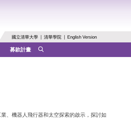
國立清華大學
清華學院
English Version
募款計畫
工業、機器人飛行器和太空探索的啟示，探討如