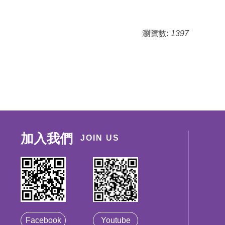
瀏覽數:
1397
加入我們
JOIN US
Facebook
Youtube