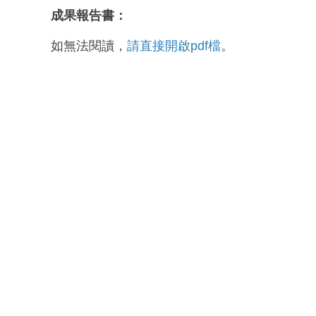
成果報告書：
如無法閱讀，
請直接開啟pdf檔
。