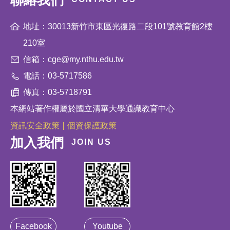
聯絡我們
地址：30013新竹市東區光復路二段101號教育館2樓
210室
信箱：cge@my.nthu.edu.tw
電話：03-5717586
傳真：03-5718791
本網站著作權屬於國立清華大學通識教育中心
資訊安全政策
個資保護政策
加入我們
JOIN US
Facebook
Youtube