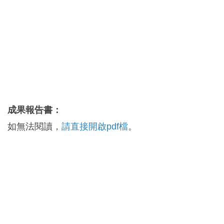
成果報告書：
如無法閱讀，
請直接開啟pdf檔
。