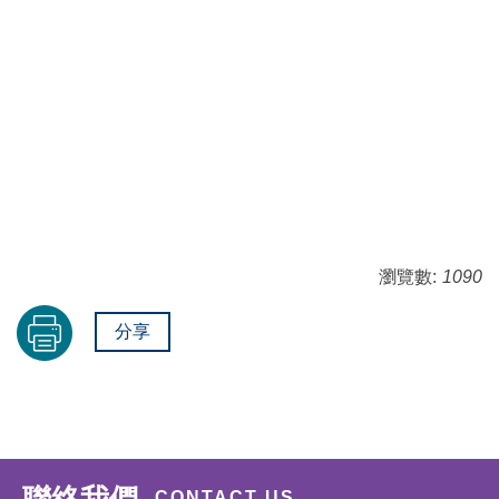
瀏覽數:
1090
分享
CONTACT US