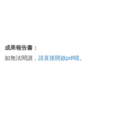
成果報告書：
如無法閱讀，
請直接開啟pdf檔
。