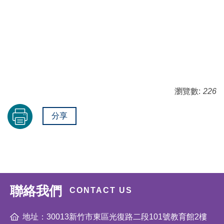
瀏覽數:
226
分享
聯絡我們
CONTACT US
地址：30013新竹市東區光復路二段101號教育館2樓