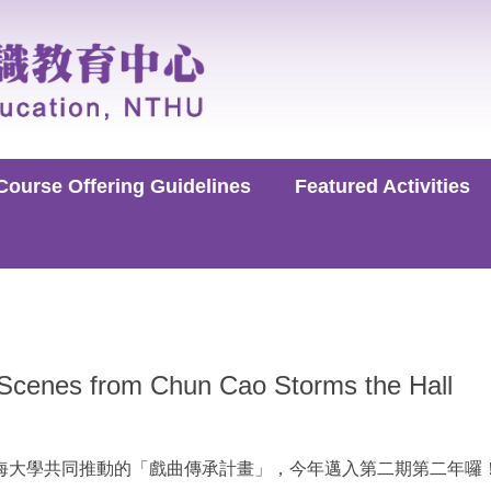
Course Offering Guidelines
Featured Activities
Scenes from Chun Cao Storms the Hall
海大學共同推動的「戲曲傳承計畫」，今年邁入第二期第二年囉