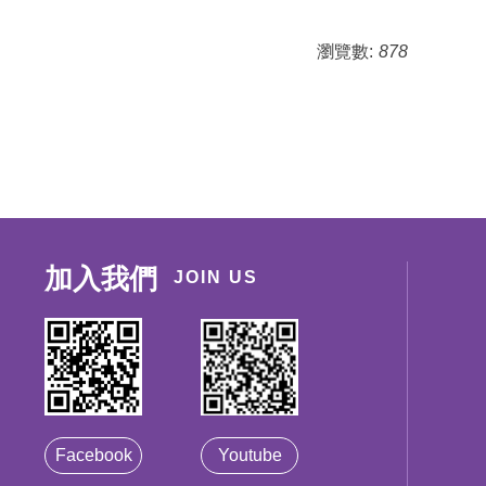
瀏覽數:
878
加入我們
JOIN US
Facebook
Youtube