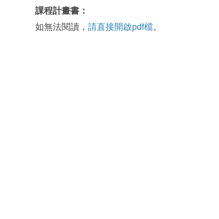
課程計畫書：
如無法閱讀，
請直接開啟pdf檔
。