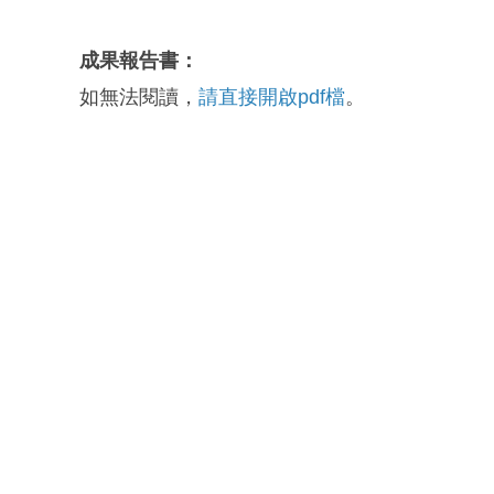
成果報告書：
如無法閱讀，
請直接開啟pdf檔
。