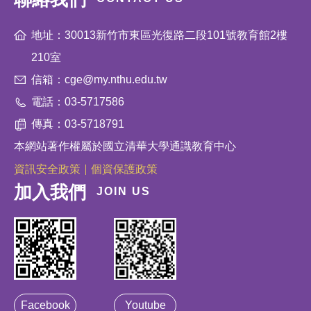
地址：30013新竹市東區光復路二段101號教育館2樓
210室
信箱：cge@my.nthu.edu.tw
電話：03-5717586
傳真：03-5718791
本網站著作權屬於國立清華大學通識教育中心
資訊安全政策
個資保護政策
加入我們
JOIN US
Facebook
Youtube