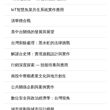
IoT智慧魚菜共生系統實作應用
清華狸合戰
美中台關係的發展與展望
台灣廚餘處理：黑水虻的法律挑戰
解謎台史博：實境遊戲設計與實作
行銷深度探索 — 技能培養與應用
南投中寮鄉產業文化與地方創生
公共關係企劃與案例實作
數位安全與政治經濟學：台灣視角
城市規劃與城市設計模擬