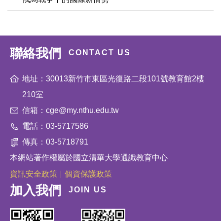
聯絡我們
CONTACT US
地址：30013新竹市東區光復路二段101號教育館2樓
210室
信箱：cge@my.nthu.edu.tw
電話：03-5717586
傳真：03-5718791
本網站著作權屬於國立清華大學通識教育中心
資訊安全政策
個資保護政策
加入我們
JOIN US