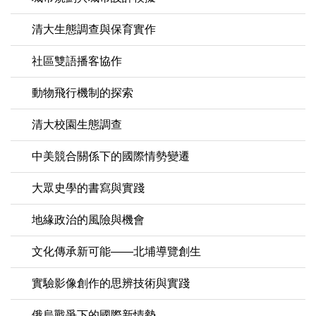
清大生態調查與保育實作
社區雙語播客協作
動物飛行機制的探索
清大校園生態調查
中美競合關係下的國際情勢變遷
大眾史學的書寫與實踐
地緣政治的風險與機會
文化傳承新可能——北埔導覽創生
實驗影像創作的思辨技術與實踐
俄烏戰爭下的國際新情勢