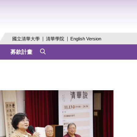
國立清華大學
清華學院
English Version
募款計畫