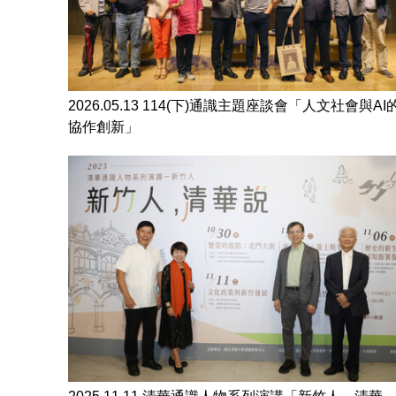
2026.05.13 114(下)通識主題座談會「人文社會與AI
協作創新」